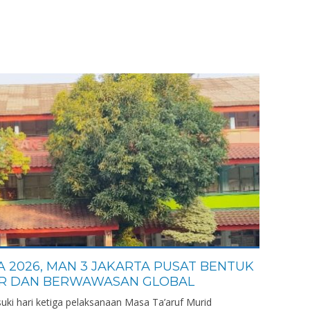
 2026, MAN 3 JAKARTA PUSAT BENTUK
ER DAN BERWAWASAN GLOBAL
uki hari ketiga pelaksanaan Masa Ta’aruf Murid