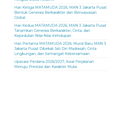
Hari Ketiga MATAMUDA 2026, MAN 3 Jakarta Pusat
Bentuk Generasi Berkarakter dan Berwawasan
Global
Hari Kedua MATAMUDA 2026, MAN 3 Jakarta Pusat
Tanamkan Generasi Berkarakter, Cinta, dan
Kepedulian Nilai-Nilai Kehidupan
Hari Pertama MATAMUDA 2026: Murid Baru MAN 3
Jakarta Pusat Dibekali Jati Diri Madrasah, Cinta
Lingkungan, dan Semangat Kebersamaan
Upacara Perdana 2026/2027, Awal Perjalanan
Menuju Prestasi dan Karakter Mulia