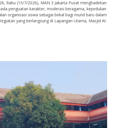
 Rabu (15/7/2026), MAN 3 Jakarta Pusat menghadirkan
pada penguatan karakter, moderasi beragama, kepedulian
lan organisasi siswa sebagai bekal bagi murid baru dalam
Kegiatan yang berlangsung di Lapangan Utama, Masjid Al-