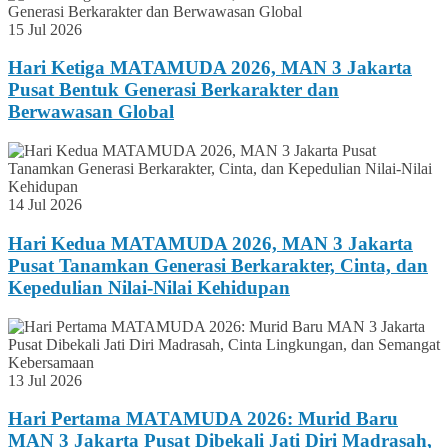
15 Jul 2026
Hari Ketiga MATAMUDA 2026, MAN 3 Jakarta
Pusat Bentuk Generasi Berkarakter dan
Berwawasan Global
14 Jul 2026
Hari Kedua MATAMUDA 2026, MAN 3 Jakarta
Pusat Tanamkan Generasi Berkarakter, Cinta, dan
Kepedulian Nilai-Nilai Kehidupan
13 Jul 2026
Hari Pertama MATAMUDA 2026: Murid Baru
MAN 3 Jakarta Pusat Dibekali Jati Diri Madrasah,