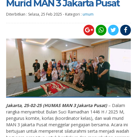
Murid MAN 3 Jakarta Pusat
Diterbitkan :
Selasa, 25 Feb 2025
-
Kategori :
umum
Jakarta, 25-02-25 (HUMAS MAN 3 Jakarta Pusat)
– Dalam
rangka menyambut Bulan Suci Ramadhan 1446 H / 2025 M,
pengurus komite, korlas (koordinator kelas), dan wali murid
MAN 3 Jakarta Pusat menggelar pengajian bersama. Acara ini
bertujuan untuk mempererat silaturahmi serta menjadi wadah