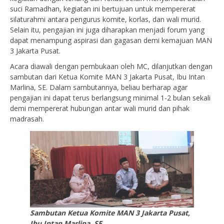
suci Ramadhan, kegiatan ini bertujuan untuk mempererat
silaturahmi antara pengurus komite, korlas, dan wali murid.
Selain itu, pengajian ini juga diharapkan menjadi forum yang
dapat menampung aspirasi dan gagasan demi kemajuan MAN
3 Jakarta Pusat.
Acara diawali dengan pembukaan oleh MC, dilanjutkan dengan
sambutan dari Ketua Komite MAN 3 Jakarta Pusat, Ibu Intan
Marlina, SE. Dalam sambutannya, beliau berharap agar
pengajian ini dapat terus berlangsung minimal 1-2 bulan sekali
demi mempererat hubungan antar wali murid dan pihak
madrasah.
Sambutan Ketua Komite MAN 3 Jakarta Pusat,
Ibu Intan Marlina, SE.