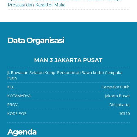
Prestasi dan Karakter Mulia
Data Organisasi
MAN 3 JAKARTA PUSAT
Jl. Rawasari Selatan Komp. Perkantoran Rawa kerbo Cempaka
Putih
KEC.
Cempaka Putih
KOTAMADYA.
Jakarta Pusat
PROV.
DKI Jakarta
KODE POS
10510
Agenda