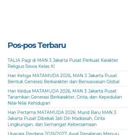
Pos-pos Terbaru
TALIA Pagi di MAN 3 Jakarta Pusat Perkuat Karakter
Religius Siswa Kelas XI
Hari Ketiga MATAMUDA 2026, MAN 3 Jakarta Pusat
Bentuk Generasi Berkarakter dan Berwawasan Global
Hari Kedua MATAMUDA 2026, MAN 3 Jakarta Pusat
Tanamkan Generasi Berkarakter, Cinta, dan Kepedulian
Nilai-Nilai Kehidupan
Hari Pertama MATAMUDA 2026: Murid Baru MAN 3
Jakarta Pusat Dibekali Jati Diri Madrasah, Cinta
Lingkungan, dan Semangat Kebersamaan
Upacara Perdana 2026/2027, Awal Perjalanan Menuju