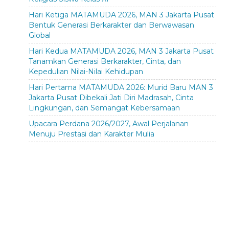
Hari Ketiga MATAMUDA 2026, MAN 3 Jakarta Pusat
Bentuk Generasi Berkarakter dan Berwawasan
Global
Hari Kedua MATAMUDA 2026, MAN 3 Jakarta Pusat
Tanamkan Generasi Berkarakter, Cinta, dan
Kepedulian Nilai-Nilai Kehidupan
Hari Pertama MATAMUDA 2026: Murid Baru MAN 3
Jakarta Pusat Dibekali Jati Diri Madrasah, Cinta
Lingkungan, dan Semangat Kebersamaan
Upacara Perdana 2026/2027, Awal Perjalanan
Menuju Prestasi dan Karakter Mulia