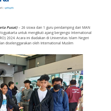
ri :
umum
rta Pusat)
– 26 siswa dan 1 guru pendamping dari MAN
Yogyakarta untuk mengikuti ajang bergengsi International
RO) 2024. Acara ini diadakan di Universitas Islam Negeri
dan diselenggarakan oleh International Muslim