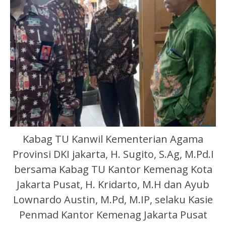
Kabag TU Kanwil Kementerian Agama
Provinsi DKI jakarta, H. Sugito, S.Ag, M.Pd.I
bersama Kabag TU Kantor Kemenag Kota
Jakarta Pusat, H. Kridarto, M.H dan Ayub
Lownardo Austin, M.Pd, M.IP, selaku Kasie
Penmad Kantor Kemenag Jakarta Pusat