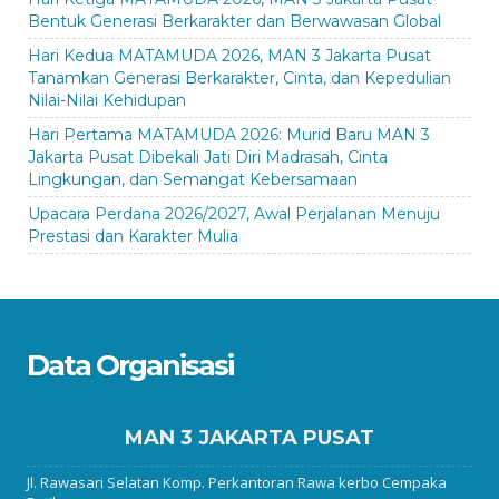
Bentuk Generasi Berkarakter dan Berwawasan Global
Hari Kedua MATAMUDA 2026, MAN 3 Jakarta Pusat
Tanamkan Generasi Berkarakter, Cinta, dan Kepedulian
Nilai-Nilai Kehidupan
Hari Pertama MATAMUDA 2026: Murid Baru MAN 3
Jakarta Pusat Dibekali Jati Diri Madrasah, Cinta
Lingkungan, dan Semangat Kebersamaan
Upacara Perdana 2026/2027, Awal Perjalanan Menuju
Prestasi dan Karakter Mulia
Data Organisasi
MAN 3 JAKARTA PUSAT
Jl. Rawasari Selatan Komp. Perkantoran Rawa kerbo Cempaka