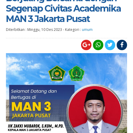
Segenap Civitas Academika
MAN 3 Jakarta Pusat
Diterbitkan :
Minggu, 10 Des 2023
-
Kategori :
umum