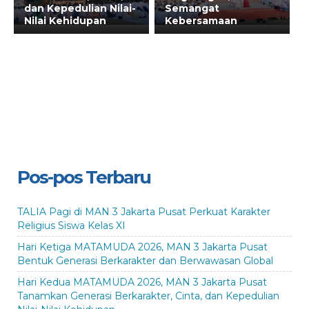
dan Kepedulian Nilai-
Semangat
Nilai Kehidupan
Kebersamaan
Pos-pos Terbaru
TALIA Pagi di MAN 3 Jakarta Pusat Perkuat Karakter
Religius Siswa Kelas XI
Hari Ketiga MATAMUDA 2026, MAN 3 Jakarta Pusat
Bentuk Generasi Berkarakter dan Berwawasan Global
Hari Kedua MATAMUDA 2026, MAN 3 Jakarta Pusat
Tanamkan Generasi Berkarakter, Cinta, dan Kepedulian