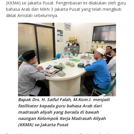
(KKMA) se-Jakarta Pusat. Pengimbasan ini dilakukan oleh guru
bahasa Arab dari MAN 3 Jakarta Pusat yang telah mengikuti
diklat Amsilati sebelumnya.
Bapak Drs. H. Saiful Falah, M.Kom.I. menjadi
fasilitator kepada guru bahasa Arab dari
madrasah aliyah yang berada di bawah
naungan Kelompok Kerja Madrasah Aliyah
(KKMA) se-Jakarta Pusat