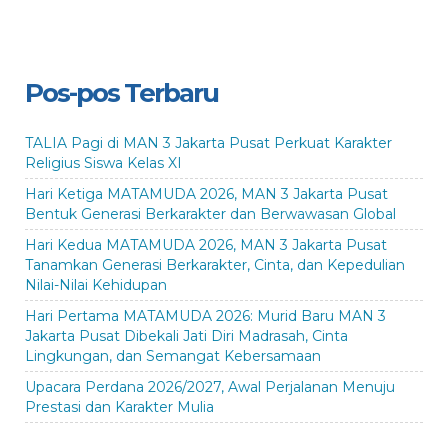
Pos-pos Terbaru
TALIA Pagi di MAN 3 Jakarta Pusat Perkuat Karakter
Religius Siswa Kelas XI
Hari Ketiga MATAMUDA 2026, MAN 3 Jakarta Pusat
Bentuk Generasi Berkarakter dan Berwawasan Global
Hari Kedua MATAMUDA 2026, MAN 3 Jakarta Pusat
Tanamkan Generasi Berkarakter, Cinta, dan Kepedulian
Nilai-Nilai Kehidupan
Hari Pertama MATAMUDA 2026: Murid Baru MAN 3
Jakarta Pusat Dibekali Jati Diri Madrasah, Cinta
Lingkungan, dan Semangat Kebersamaan
Upacara Perdana 2026/2027, Awal Perjalanan Menuju
Prestasi dan Karakter Mulia