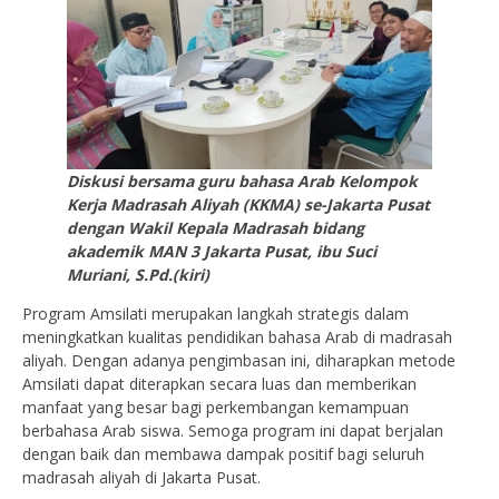
Diskusi bersama guru bahasa Arab Kelompok
Kerja Madrasah Aliyah (KKMA) se-Jakarta Pusat
dengan Wakil Kepala Madrasah bidang
akademik MAN 3 Jakarta Pusat, ibu Suci
Muriani, S.Pd.(kiri)
Program Amsilati merupakan langkah strategis dalam
meningkatkan kualitas pendidikan bahasa Arab di madrasah
aliyah. Dengan adanya pengimbasan ini, diharapkan metode
Amsilati dapat diterapkan secara luas dan memberikan
manfaat yang besar bagi perkembangan kemampuan
berbahasa Arab siswa. Semoga program ini dapat berjalan
dengan baik dan membawa dampak positif bagi seluruh
madrasah aliyah di Jakarta Pusat.