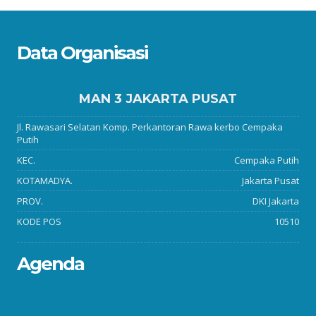
Data Organisasi
MAN 3 JAKARTA PUSAT
Jl. Rawasari Selatan Komp. Perkantoran Rawa kerbo Cempaka
Putih
KEC.
Cempaka Putih
KOTAMADYA.
Jakarta Pusat
PROV.
DKI Jakarta
KODE POS
10510
Agenda