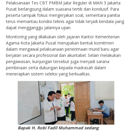
Pelaksanaan Tes CBT PMBM Jalur Reguler di MAN 3 Jakarta
Pusat berlangsung dalam suasana tertib dan kondusif. Para
peserta tampak fokus mengerjakan soal, sementara panitia
terus memantau kondisi teknis agar tidak terjadi kendala yang
dapat mengganggu jalannya ujian.
Monitoring yang dilakukan oleh jajaran Kantor Kementerian
Agama Kota Jakarta Pusat merupakan bentuk komitmen
dalam mengawal pelaksanaan penerimaan murid baru agar
berjalan secara profesional dan akuntabel. Selain melakukan
pengawasan, kunjungan tersebut juga menjadi sarana
pembinaan serta dukungan kepada madrasah dalam
menerapkan sistem seleksi yang berkualitas.
Bapak H. Robi Fadil Muhammad sedang