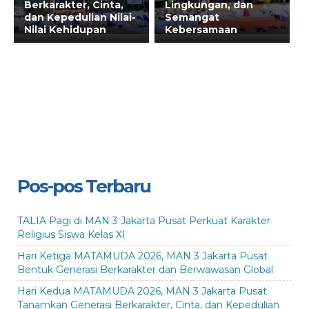
Berkarakter, Cinta,
Lingkungan, dan
dan Kepedulian Nilai-
Semangat
Nilai Kehidupan
Kebersamaan
Pos-pos Terbaru
TALIA Pagi di MAN 3 Jakarta Pusat Perkuat Karakter
Religius Siswa Kelas XI
Hari Ketiga MATAMUDA 2026, MAN 3 Jakarta Pusat
Bentuk Generasi Berkarakter dan Berwawasan Global
Hari Kedua MATAMUDA 2026, MAN 3 Jakarta Pusat
Tanamkan Generasi Berkarakter, Cinta, dan Kepedulian