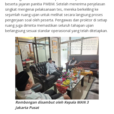
beserta jajaran panitia PMBM. Setelah menerima penjelasan
singkat mengenai pelaksanaan tes, mereka berkeliling ke
sejumlah ruang ujian untuk melihat secara langsung proses
pengerjaan soal oleh peserta. Pengawas dan proktor di setiap
ruang juga diminta memastikan seluruh tahapan ujian
berlangsung sesuai standar operasional yang telah ditetapkan.
Rombongan disambut oleh Kepala MAN 3
Jakarta Pusat