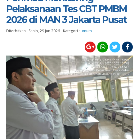
Pelaksanaan Tes CBT PMBM
2026 di MAN 3 Jakarta Pusat
Diterbitkan :
Senin, 29 Jun 2026
-
Kategori :
umum