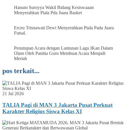
Hanum Suroyya Wakil Bidang Kesiswaaan
Menyerahkan Piala Pda Juara Basket
Erceu Trisnawati Dewi Menyerahkan Piala Pada Juara
Futsal.
Penutupan Acara dengan Lantunan Lagu IKan Dalam
Olam Oleh Panitia Guru Membuat Acara Menjadi
Meriah
pos terkait...
21 Jul 2026
TALIA Pagi di MAN 3 Jakarta Pusat Perkuat
Karakter Religius Siswa Kelas XI