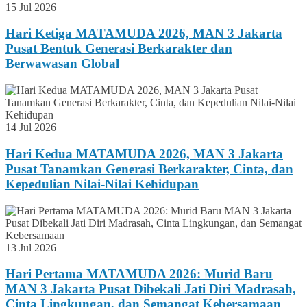
15 Jul 2026
Hari Ketiga MATAMUDA 2026, MAN 3 Jakarta
Pusat Bentuk Generasi Berkarakter dan
Berwawasan Global
14 Jul 2026
Hari Kedua MATAMUDA 2026, MAN 3 Jakarta
Pusat Tanamkan Generasi Berkarakter, Cinta, dan
Kepedulian Nilai-Nilai Kehidupan
13 Jul 2026
Hari Pertama MATAMUDA 2026: Murid Baru
MAN 3 Jakarta Pusat Dibekali Jati Diri Madrasah,
Cinta Lingkungan, dan Semangat Kebersamaan