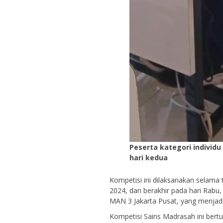
Peserta kategori individ
hari kedua
Kompetisi ini dilaksanakan selama ti
2024, dan berakhir pada hari Rabu,
MAN 3 Jakarta Pusat, yang menjadi
Kompetisi Sains Madrasah ini bert