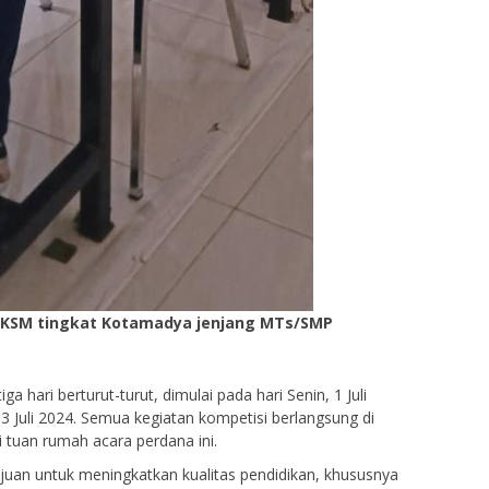
u KSM tingkat Kotamadya jenjang MTs/SMP
ga hari berturut-turut, dimulai pada hari Senin, 1 Juli
 3 Juli 2024. Semua kegiatan kompetisi berlangsung di
 tuan rumah acara perdana ini.
ujuan untuk meningkatkan kualitas pendidikan, khususnya