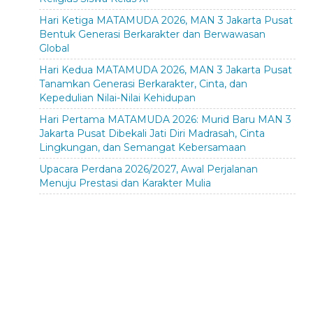
Hari Ketiga MATAMUDA 2026, MAN 3 Jakarta Pusat
Bentuk Generasi Berkarakter dan Berwawasan
Global
Hari Kedua MATAMUDA 2026, MAN 3 Jakarta Pusat
Tanamkan Generasi Berkarakter, Cinta, dan
Kepedulian Nilai-Nilai Kehidupan
Hari Pertama MATAMUDA 2026: Murid Baru MAN 3
Jakarta Pusat Dibekali Jati Diri Madrasah, Cinta
Lingkungan, dan Semangat Kebersamaan
Upacara Perdana 2026/2027, Awal Perjalanan
Menuju Prestasi dan Karakter Mulia