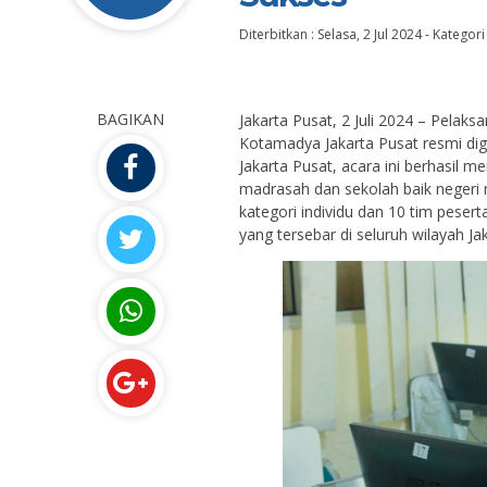
Diterbitkan :
Selasa, 2 Jul 2024
-
Kategori
BAGIKAN
Jakarta Pusat, 2 Juli 2024 – Pelak
Kotamadya Jakarta Pusat resmi dige
Jakarta Pusat, acara ini berhasil me
madrasah dan sekolah baik negeri 
kategori individu dan 10 tim peser
yang tersebar di seluruh wilayah Ja