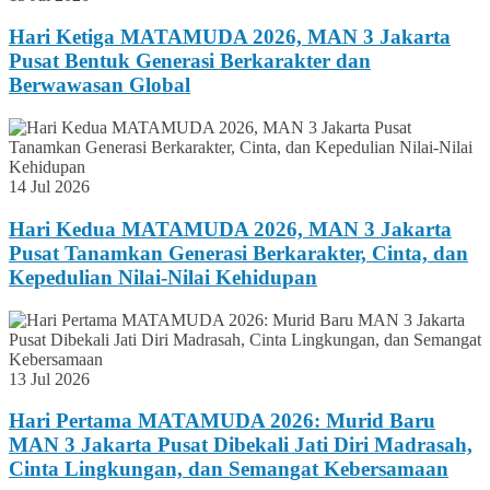
Hari Ketiga MATAMUDA 2026, MAN 3 Jakarta
Pusat Bentuk Generasi Berkarakter dan
Berwawasan Global
14 Jul 2026
Hari Kedua MATAMUDA 2026, MAN 3 Jakarta
Pusat Tanamkan Generasi Berkarakter, Cinta, dan
Kepedulian Nilai-Nilai Kehidupan
13 Jul 2026
Hari Pertama MATAMUDA 2026: Murid Baru
MAN 3 Jakarta Pusat Dibekali Jati Diri Madrasah,
Cinta Lingkungan, dan Semangat Kebersamaan