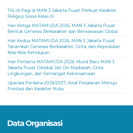
TALIA Pagi di MAN 3 Jakarta Pusat Perkuat Karakter
Religius Siswa Kelas XI
Hari Ketiga MATAMUDA 2026, MAN 3 Jakarta Pusat
Bentuk Generasi Berkarakter dan Berwawasan Global
Hari Kedua MATAMUDA 2026, MAN 3 Jakarta Pusat
Tanamkan Generasi Berkarakter, Cinta, dan Kepedulian
Nilai-Nilai Kehidupan
Hari Pertama MATAMUDA 2026: Murid Baru MAN 3
Jakarta Pusat Dibekali Jati Diri Madrasah, Cinta
Lingkungan, dan Semangat Kebersamaan
Upacara Perdana 2026/2027, Awal Perjalanan Menuju
Prestasi dan Karakter Mulia
Data Organisasi