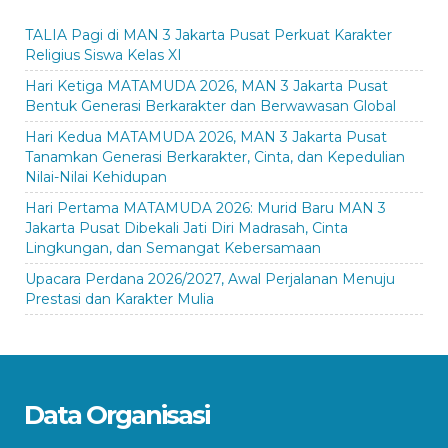
TALIA Pagi di MAN 3 Jakarta Pusat Perkuat Karakter
Religius Siswa Kelas XI
Hari Ketiga MATAMUDA 2026, MAN 3 Jakarta Pusat
Bentuk Generasi Berkarakter dan Berwawasan Global
Hari Kedua MATAMUDA 2026, MAN 3 Jakarta Pusat
Tanamkan Generasi Berkarakter, Cinta, dan Kepedulian
Nilai-Nilai Kehidupan
Hari Pertama MATAMUDA 2026: Murid Baru MAN 3
Jakarta Pusat Dibekali Jati Diri Madrasah, Cinta
Lingkungan, dan Semangat Kebersamaan
Upacara Perdana 2026/2027, Awal Perjalanan Menuju
Prestasi dan Karakter Mulia
Data Organisasi