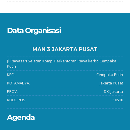
Data Organisasi
MAN 3 JAKARTA PUSAT
Jl. Rawasari Selatan Komp. Perkantoran Rawa kerbo Cempaka
Putih
KEC.
Cempaka Putih
KOTAMADYA.
Jakarta Pusat
PROV.
DKI Jakarta
KODE POS
10510
Agenda