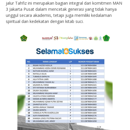
jalur Tahfiz ini merupakan bagian integral dari komitmen MAN
3 Jakarta Pusat dalam mencetak generasi yang tidak hanya
unggul secara akademis, tetapi juga memiliki kedalaman
spiritual dan kedekatan dengan kitab suci.