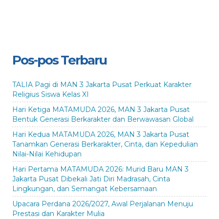
Pos-pos Terbaru
TALIA Pagi di MAN 3 Jakarta Pusat Perkuat Karakter
Religius Siswa Kelas XI
Hari Ketiga MATAMUDA 2026, MAN 3 Jakarta Pusat
Bentuk Generasi Berkarakter dan Berwawasan Global
Hari Kedua MATAMUDA 2026, MAN 3 Jakarta Pusat
Tanamkan Generasi Berkarakter, Cinta, dan Kepedulian
Nilai-Nilai Kehidupan
Hari Pertama MATAMUDA 2026: Murid Baru MAN 3
Jakarta Pusat Dibekali Jati Diri Madrasah, Cinta
Lingkungan, dan Semangat Kebersamaan
Upacara Perdana 2026/2027, Awal Perjalanan Menuju
Prestasi dan Karakter Mulia