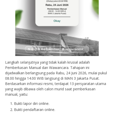
Langkah selanjutnya yang tidak kalah krusial adalah
Pemberkasan Manual dan Wawancara. Tahapan ini
dijadwalkan berlangsung pada Rabu, 24 Juni 2026, mulai pukul
08.00 hingga 14.00 WIB langsung di MAN 3 Jakarta Pusat.
Berdasarkan informasi resmi, terdapat 13 persyaratan utama
yang wajib dibawa oleh calon murid saat pemberkasan
manual, yaitu:
Bukti lapor diri online.
Bukti pendaftaran online.