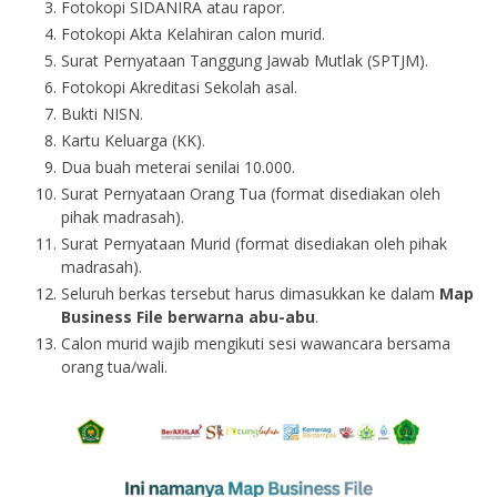
Fotokopi SIDANIRA atau rapor.
Fotokopi Akta Kelahiran calon murid.
Surat Pernyataan Tanggung Jawab Mutlak (SPTJM).
Fotokopi Akreditasi Sekolah asal.
Bukti NISN.
Kartu Keluarga (KK).
Dua buah meterai senilai 10.000.
Surat Pernyataan Orang Tua (format disediakan oleh
pihak madrasah).
Surat Pernyataan Murid (format disediakan oleh pihak
madrasah).
Seluruh berkas tersebut harus dimasukkan ke dalam
Map
Business File berwarna abu-abu
.
Calon murid wajib mengikuti sesi wawancara bersama
orang tua/wali.