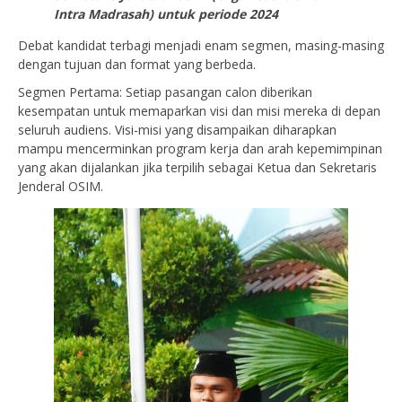
Intra Madrasah) untuk periode 2024
Debat kandidat terbagi menjadi enam segmen, masing-masing
dengan tujuan dan format yang berbeda.
Segmen Pertama: Setiap pasangan calon diberikan
kesempatan untuk memaparkan visi dan misi mereka di depan
seluruh audiens. Visi-misi yang disampaikan diharapkan
mampu mencerminkan program kerja dan arah kepemimpinan
yang akan dijalankan jika terpilih sebagai Ketua dan Sekretaris
Jenderal OSIM.