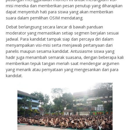
misi mereka dan memberikan pesan penutup yang diharapkan
dapat menyentuh hati para siswa yang akan memberikan
suara dalam pemilihan OSIM mendatang.
Debat berlangsung secara lancar di bawah panduan
moderator yang memastikan setiap segmen berjalan sesuai
jadwal. Para kandidat tampak siap dan percaya diri dalam
menyampaikan visi-misi serta menjawab pertanyaan dari
panelis maupun sesama kandidat. Antusiasme siswa yang
hadir juga menambah semarak suasana, dengan beberapa kali
memberikan tepuk tangan meriah saat mendengar argumen
yang menarik atau pernyataan yang mengesankan dari para
kandidat.