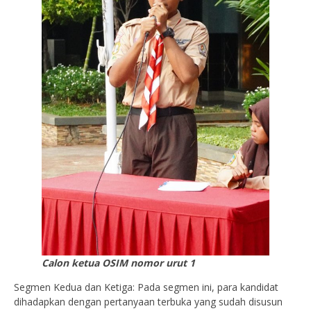
Calon ketua OSIM nomor urut 1
Segmen Kedua dan Ketiga: Pada segmen ini, para kandidat
dihadapkan dengan pertanyaan terbuka yang sudah disusun