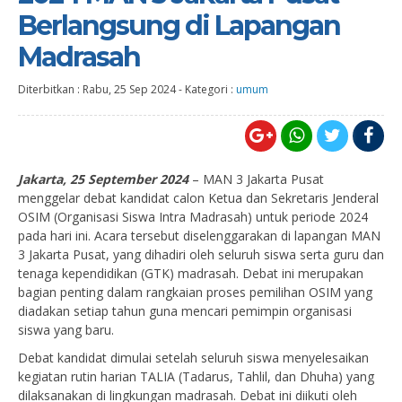
Berlangsung di Lapangan
Madrasah
Diterbitkan :
Rabu, 25 Sep 2024
-
Kategori :
umum
Jakarta, 25 September 2024
– MAN 3 Jakarta Pusat
menggelar debat kandidat calon Ketua dan Sekretaris Jenderal
OSIM (Organisasi Siswa Intra Madrasah) untuk periode 2024
pada hari ini. Acara tersebut diselenggarakan di lapangan MAN
3 Jakarta Pusat, yang dihadiri oleh seluruh siswa serta guru dan
tenaga kependidikan (GTK) madrasah. Debat ini merupakan
bagian penting dalam rangkaian proses pemilihan OSIM yang
diadakan setiap tahun guna mencari pemimpin organisasi
siswa yang baru.
Debat kandidat dimulai setelah seluruh siswa menyelesaikan
kegiatan rutin harian TALIA (Tadarus, Tahlil, dan Dhuha) yang
dilaksanakan di lingkungan madrasah. Debat ini diikuti oleh