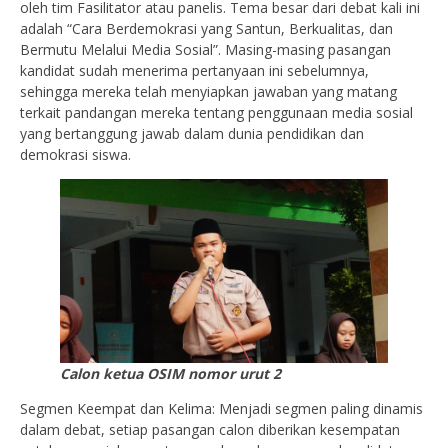
oleh tim Fasilitator atau panelis. Tema besar dari debat kali ini
adalah “Cara Berdemokrasi yang Santun, Berkualitas, dan
Bermutu Melalui Media Sosial”. Masing-masing pasangan
kandidat sudah menerima pertanyaan ini sebelumnya,
sehingga mereka telah menyiapkan jawaban yang matang
terkait pandangan mereka tentang penggunaan media sosial
yang bertanggung jawab dalam dunia pendidikan dan
demokrasi siswa.
Calon ketua OSIM nomor urut 2
Segmen Keempat dan Kelima: Menjadi segmen paling dinamis
dalam debat, setiap pasangan calon diberikan kesempatan