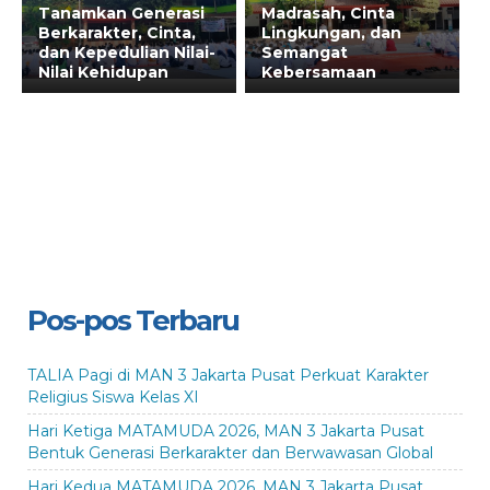
Tanamkan Generasi
Madrasah, Cinta
Berkarakter, Cinta,
Lingkungan, dan
dan Kepedulian Nilai-
Semangat
Nilai Kehidupan
Kebersamaan
Pos-pos Terbaru
TALIA Pagi di MAN 3 Jakarta Pusat Perkuat Karakter
Religius Siswa Kelas XI
Hari Ketiga MATAMUDA 2026, MAN 3 Jakarta Pusat
Bentuk Generasi Berkarakter dan Berwawasan Global
Hari Kedua MATAMUDA 2026, MAN 3 Jakarta Pusat