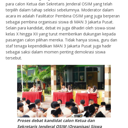
para calon Ketua dan Sekretaris Jenderal OSIM yang telah
terpilih dalam tahap seleksi sebelumnya. Moderator dalam
acara ini adalah Fasilitator Pembina OSIM yang juga berperan
sebagai pembina organisasi siswa di MAN 3 Jakarta Pusat.
Selain para kandidat, debat ini juga dihadiri oleh siswa-siswi
kelas X hingga XII yang turut memberikan dukungan kepada
pasangan calon pilihan mereka. Tidak hanya siswa, guru dan
staf tenaga kependidikan MAN 3 Jakarta Pusat juga hadir
sebagai saksi dalam momen penting demokrasi siswa
tersebut.
Proses debat kandidat calon Ketua dan
Sekretaris Jenderal OSIM (Organisasi Siswa