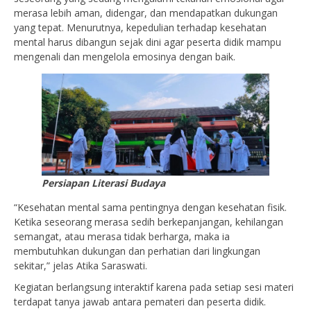
merasa lebih aman, didengar, dan mendapatkan dukungan
yang tepat. Menurutnya, kepedulian terhadap kesehatan
mental harus dibangun sejak dini agar peserta didik mampu
mengenali dan mengelola emosinya dengan baik.
Persiapan Literasi Budaya
“Kesehatan mental sama pentingnya dengan kesehatan fisik.
Ketika seseorang merasa sedih berkepanjangan, kehilangan
semangat, atau merasa tidak berharga, maka ia
membutuhkan dukungan dan perhatian dari lingkungan
sekitar,” jelas Atika Saraswati.
Kegiatan berlangsung interaktif karena pada setiap sesi materi
terdapat tanya jawab antara pemateri dan peserta didik.