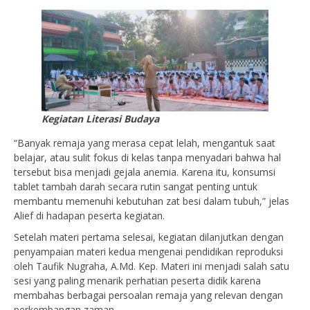
Kegiatan Literasi Budaya
“Banyak remaja yang merasa cepat lelah, mengantuk saat
belajar, atau sulit fokus di kelas tanpa menyadari bahwa hal
tersebut bisa menjadi gejala anemia. Karena itu, konsumsi
tablet tambah darah secara rutin sangat penting untuk
membantu memenuhi kebutuhan zat besi dalam tubuh,” jelas
Alief di hadapan peserta kegiatan.
Setelah materi pertama selesai, kegiatan dilanjutkan dengan
penyampaian materi kedua mengenai pendidikan reproduksi
oleh Taufik Nugraha, A.Md. Kep. Materi ini menjadi salah satu
sesi yang paling menarik perhatian peserta didik karena
membahas berbagai persoalan remaja yang relevan dengan
perkembangan zaman.