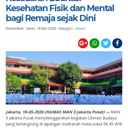
Kesehatan Fisik dan Mental
bagi Remaja sejak Dini
Diterbitkan :
Senin, 18 Mei 2026
-
Kategori :
umum
Jakarta, 18-05-2026 (HUMAS MAN 3 Jakarta Pusat) —
MAN
3 Jakarta Pusat menyelenggarakan kegiatan Literasi Budaya
yang berlangsung di lapangan madrasah mulai pukul 06.45 WIB