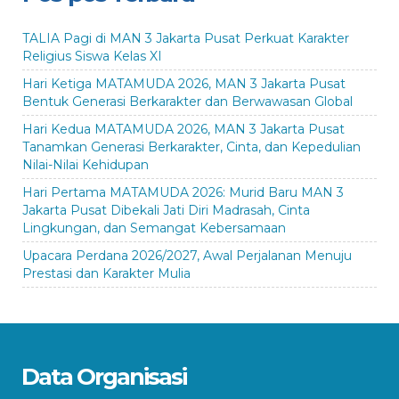
TALIA Pagi di MAN 3 Jakarta Pusat Perkuat Karakter
Religius Siswa Kelas XI
Hari Ketiga MATAMUDA 2026, MAN 3 Jakarta Pusat
Bentuk Generasi Berkarakter dan Berwawasan Global
Hari Kedua MATAMUDA 2026, MAN 3 Jakarta Pusat
Tanamkan Generasi Berkarakter, Cinta, dan Kepedulian
Nilai-Nilai Kehidupan
Hari Pertama MATAMUDA 2026: Murid Baru MAN 3
Jakarta Pusat Dibekali Jati Diri Madrasah, Cinta
Lingkungan, dan Semangat Kebersamaan
Upacara Perdana 2026/2027, Awal Perjalanan Menuju
Prestasi dan Karakter Mulia
Data Organisasi