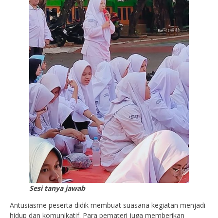
Sesi tanya jawab
Antusiasme peserta didik membuat suasana kegiatan menjadi
hidup dan komunikatif. Para pemateri juga memberikan