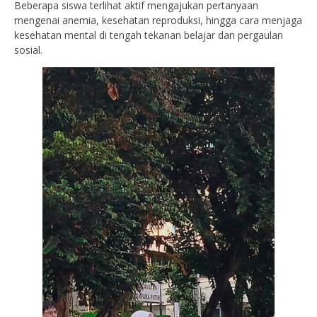
Beberapa siswa terlihat aktif mengajukan pertanyaan
mengenai anemia, kesehatan reproduksi, hingga cara menjaga
kesehatan mental di tengah tekanan belajar dan pergaulan
sosial.