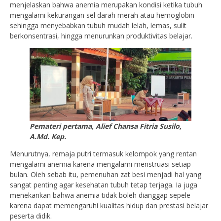
menjelaskan bahwa anemia merupakan kondisi ketika tubuh
mengalami kekurangan sel darah merah atau hemoglobin
sehingga menyebabkan tubuh mudah lelah, lemas, sulit
berkonsentrasi, hingga menurunkan produktivitas belajar.
Pemateri pertama, Alief Chansa Fitria Susilo,
A.Md. Kep.
Menurutnya, remaja putri termasuk kelompok yang rentan
mengalami anemia karena mengalami menstruasi setiap
bulan. Oleh sebab itu, pemenuhan zat besi menjadi hal yang
sangat penting agar kesehatan tubuh tetap terjaga. Ia juga
menekankan bahwa anemia tidak boleh dianggap sepele
karena dapat memengaruhi kualitas hidup dan prestasi belajar
peserta didik.