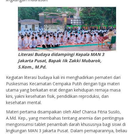
Literasi Budaya didampingi Kepala MAN 3
Jakarta Pusat, Bapak Iik Zakki Mubarok,
S.Kom., M.Pd.
Kegiatan literasi budaya kali ini menghadirkan pemateri dari
Puskesmas Kecamatan Cempaka Putih dengan tiga materi
utama yang berkaitan erat dengan kehidupan remaja masa
kini, yakni kesehatan fisik, pendidikan reproduksi, dan
kesehatan mental.
Materi pertama disampaikan oleh Alief Chansa Fitria Susilo,
A.Md. Kep., yang membahas tentang anemia dan pentingnya
mengonsumsi tablet penambah darah khususnya bagi siswi di
lingkungan MAN 3 Jakarta Pusat. Dalam pemaparannya, beliau