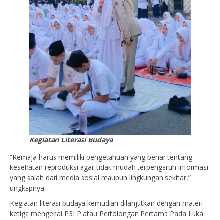
Kegiatan Literasi Budaya
“Remaja harus memiliki pengetahuan yang benar tentang
kesehatan reproduksi agar tidak mudah terpengaruh informasi
yang salah dari media sosial maupun lingkungan sekitar,”
ungkapnya.
Kegiatan literasi budaya kemudian dilanjutkan dengan materi
ketiga mengenai P3LP atau Pertolongan Pertama Pada Luka