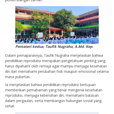
Pemateri kedua, Taufik Nugraha, A.Md. Kep.
Dalam pemaparannya, Taufik Nugraha menjelaskan bahwa
pendidikan reproduksi merupakan pengetahuan penting yang
harus dipahami oleh remaja agar mampu menjaga kesehatan
diri dan memahami perubahan fisik maupun emosional selama
masa pubertas.
Ia menjelaskan bahwa pendidikan reproduksi bertujuan
memberikan pemahaman yang benar mengenai kesehatan
reproduksi, menjaga kebersihan diri, memahami batasan
dalam pergaulan, serta membangun hubungan sosial yang
sehat.