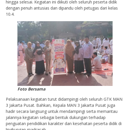
hingga selesai. Kegiatan ini diikuti oleh seluruh peserta didik
dengan penuh antusias dan dipandu oleh petugas dari kelas
10.4.
Foto Bersama
Pelaksanaan kegiatan turut didampingi oleh seluruh GTK MAN
3 Jakarta Pusat. Bahkan, Kepala MAN 3 Jakarta Pusat juga
hadir secara langsung untuk mendampingi serta memantau
jalannya kegiatan sebagai bentuk dukungan terhadap
penguatan pendidikan karakter dan kesehatan peserta didik di
lingkungan madrasah.