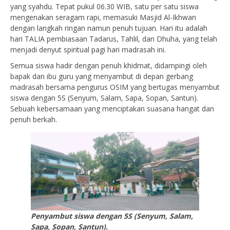
yang syahdu. Tepat pukul 06.30 WIB, satu per satu siswa
mengenakan seragam rapi, memasuki Masjid Al-Ikhwan
dengan langkah ringan namun penuh tujuan. Hari itu adalah
hari TALIA pembiasaan Tadarus, Tahlil, dan Dhuha, yang telah
menjadi denyut spiritual pagi hari madrasah ini.
Semua siswa hadir dengan penuh khidmat, didampingi oleh
bapak dan ibu guru yang menyambut di depan gerbang
madrasah bersama pengurus OSIM yang bertugas menyambut
siswa dengan 5S (Senyum, Salam, Sapa, Sopan, Santun).
Sebuah kebersamaan yang menciptakan suasana hangat dan
penuh berkah.
Penyambut siswa dengan 5S (Senyum, Salam,
Sapa, Sopan, Santun).