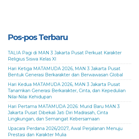
Pos-pos Terbaru
TALIA Pagi di MAN 3 Jakarta Pusat Perkuat Karakter
Religius Siswa Kelas XI
Hari Ketiga MATAMUDA 2026, MAN 3 Jakarta Pusat
Bentuk Generasi Berkarakter dan Berwawasan Global
Hari Kedua MATAMUDA 2026, MAN 3 Jakarta Pusat
Tanamkan Generasi Berkarakter, Cinta, dan Kepedulian
Nilai-Nilai Kehidupan
Hari Pertama MATAMUDA 2026: Murid Baru MAN 3
Jakarta Pusat Dibekali Jati Diri Madrasah, Cinta
Lingkungan, dan Semangat Kebersamaan
Upacara Perdana 2026/2027, Awal Perjalanan Menuju
Prestasi dan Karakter Mulia