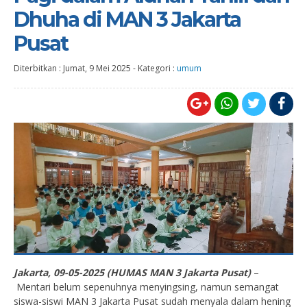
Dhuha di MAN 3 Jakarta
Pusat
Diterbitkan :
Jumat, 9 Mei 2025
-
Kategori :
umum
Jakarta, 09-05-2025 (HUMAS MAN 3 Jakarta Pusat)
–
Mentari belum sepenuhnya menyingsing, namun semangat
siswa-siswi MAN 3 Jakarta Pusat sudah menyala dalam hening