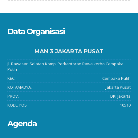
Data Organisasi
MAN 3 JAKARTA PUSAT
Jl. Rawasari Selatan Komp. Perkantoran Rawa kerbo Cempaka
Putih
KEC.
Cempaka Putih
KOTAMADYA.
Jakarta Pusat
PROV.
DKI Jakarta
KODE POS
10510
Agenda