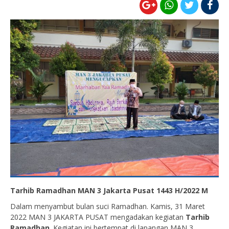
Tarhib Ramadhan MAN 3 Jakarta Pusat 1443 H/2022 M
Dalam menyambut bulan suci Ramadhan. Kamis, 31 Maret
2022 MAN 3 JAKARTA PUSAT mengadakan kegiatan
Tarhib
Ramadhan
. Kegiatan ini bertempat di lapangan MAN 3