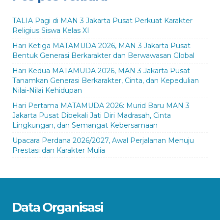
TALIA Pagi di MAN 3 Jakarta Pusat Perkuat Karakter
Religius Siswa Kelas XI
Hari Ketiga MATAMUDA 2026, MAN 3 Jakarta Pusat
Bentuk Generasi Berkarakter dan Berwawasan Global
Hari Kedua MATAMUDA 2026, MAN 3 Jakarta Pusat
Tanamkan Generasi Berkarakter, Cinta, dan Kepedulian
Nilai-Nilai Kehidupan
Hari Pertama MATAMUDA 2026: Murid Baru MAN 3
Jakarta Pusat Dibekali Jati Diri Madrasah, Cinta
Lingkungan, dan Semangat Kebersamaan
Upacara Perdana 2026/2027, Awal Perjalanan Menuju
Prestasi dan Karakter Mulia
Data Organisasi