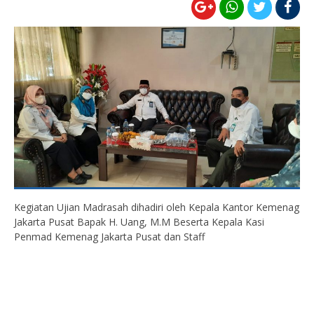
Kegiatan Ujian Madrasah dihadiri oleh Kepala Kantor Kemenag
Jakarta Pusat Bapak H. Uang, M.M Beserta Kepala Kasi
Penmad Kemenag Jakarta Pusat dan Staff