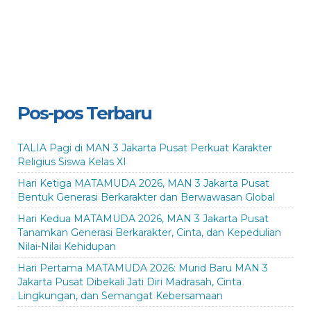
Pos-pos Terbaru
TALIA Pagi di MAN 3 Jakarta Pusat Perkuat Karakter
Religius Siswa Kelas XI
Hari Ketiga MATAMUDA 2026, MAN 3 Jakarta Pusat
Bentuk Generasi Berkarakter dan Berwawasan Global
Hari Kedua MATAMUDA 2026, MAN 3 Jakarta Pusat
Tanamkan Generasi Berkarakter, Cinta, dan Kepedulian
Nilai-Nilai Kehidupan
Hari Pertama MATAMUDA 2026: Murid Baru MAN 3
Jakarta Pusat Dibekali Jati Diri Madrasah, Cinta
Lingkungan, dan Semangat Kebersamaan