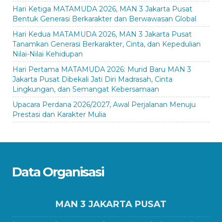
Hari Ketiga MATAMUDA 2026, MAN 3 Jakarta Pusat
Bentuk Generasi Berkarakter dan Berwawasan Global
Hari Kedua MATAMUDA 2026, MAN 3 Jakarta Pusat
Tanamkan Generasi Berkarakter, Cinta, dan Kepedulian
Nilai-Nilai Kehidupan
Hari Pertama MATAMUDA 2026: Murid Baru MAN 3
Jakarta Pusat Dibekali Jati Diri Madrasah, Cinta
Lingkungan, dan Semangat Kebersamaan
Upacara Perdana 2026/2027, Awal Perjalanan Menuju
Prestasi dan Karakter Mulia
Data Organisasi
MAN 3 JAKARTA PUSAT