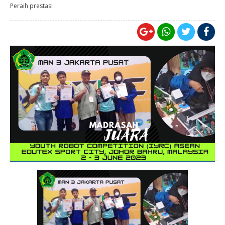
Peraih prestasi :