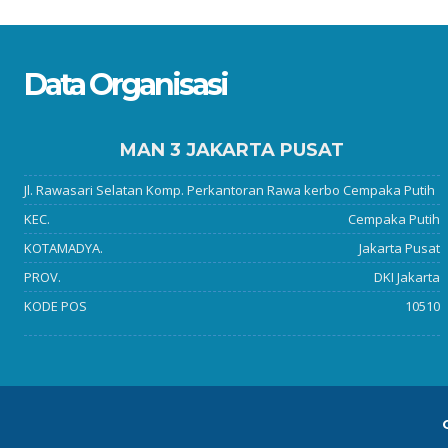
Data Organisasi
MAN 3 JAKARTA PUSAT
Jl. Rawasari Selatan Komp. Perkantoran Rawa kerbo Cempaka Putih
KEC.
Cempaka Putih
KOTAMADYA.
Jakarta Pusat
PROV.
DKI Jakarta
KODE POS
10510