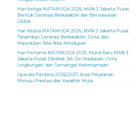
Hari Ketiga MATAMUDA 2026, MAN 3 Jakarta Pusat
Bentuk Generasi Berkarakter dan Berwawasan
Global
Hari Kedua MATAMUDA 2026, MAN 3 Jakarta Pusat
Tanamkan Generasi Berkarakter, Cinta, dan
Kepedulian Nilai-Nilai Kehidupan
Hari Pertama MATAMUDA 2026: Murid Baru MAN 3
Jakarta Pusat Dibekali Jati Diri Madrasah, Cinta
Lingkungan, dan Semangat Kebersamaan
Upacara Perdana 2026/2027, Awal Perjalanan
Menuju Prestasi dan Karakter Mulia