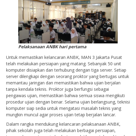
Pelaksanaan ANBK hari pertama
Untuk memastikan kelancaran ANBK, MAN 3 Jakarta Pusat
telah melakukan persiapan yang matang. Sebanyak 50 unit
komputer disiapkan dan terhubung dengan tiga server. Setiap
server dilengkapi dengan seorang proktor yang bertugas untuk
memantau jaringan dan memastikan bahwa ujian berjalan
tanpa kendala teknis. Proktor juga berfungsi sebagai
pengawas ujian, memastikan bahwa semua siswa mengikuti
prosedur ujian dengan benar. Selama ujian berlangsung, teknisi
komputer siap sedia untuk mengatasi masalah teknis yang
mungkin muncul agar proses ujian tetap berjalan lancar.
Dalam rangka mendukung kelancaran pelaksanaan ANBK,
pihak sekolah juga telah melakukan berbagai persiapan,