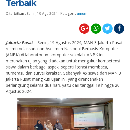
Terbaik
Diterbitkan :
Senin, 19 Agu 2024
-
Kategori :
umum
Jakarta Pusat
– Senin, 19 Agustus 2024, MAN 3 Jakarta Pusat
resmi melaksanakan Asesmen Nasional Berbasis Komputer
(ANBK) di laboratorium komputer sekolah. ANBK ini
merupakan ujian yang diadakan untuk mengukur kompetensi
siswa dalam berbagai aspek, seperti literasi membaca,
numerasi, dan survei karakter. Sebanyak 45 siswa dari MAN 3
Jakarta Pusat mengikuti ujian ini, yang direncanakan
berlangsung selama dua hari, yaitu dari tanggal 19 hingga 20
Agustus 2024.