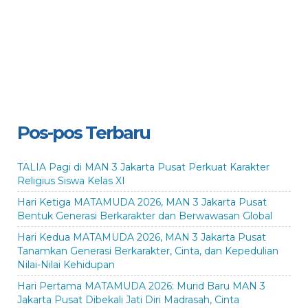
Pos-pos Terbaru
TALIA Pagi di MAN 3 Jakarta Pusat Perkuat Karakter
Religius Siswa Kelas XI
Hari Ketiga MATAMUDA 2026, MAN 3 Jakarta Pusat
Bentuk Generasi Berkarakter dan Berwawasan Global
Hari Kedua MATAMUDA 2026, MAN 3 Jakarta Pusat
Tanamkan Generasi Berkarakter, Cinta, dan Kepedulian
Nilai-Nilai Kehidupan
Hari Pertama MATAMUDA 2026: Murid Baru MAN 3
Jakarta Pusat Dibekali Jati Diri Madrasah, Cinta