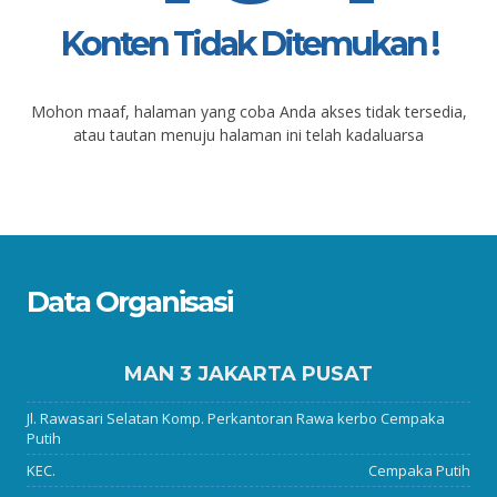
Konten Tidak Ditemukan !
Mohon maaf, halaman yang coba Anda akses tidak tersedia,
atau tautan menuju halaman ini telah kadaluarsa
Data Organisasi
MAN 3 JAKARTA PUSAT
Jl. Rawasari Selatan Komp. Perkantoran Rawa kerbo Cempaka
Putih
KEC.
Cempaka Putih