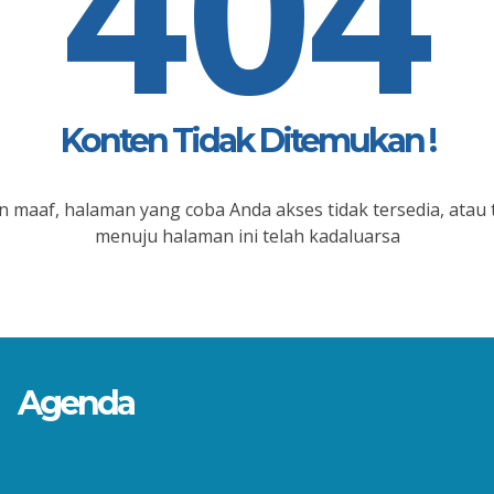
404
Konten Tidak Ditemukan !
 maaf, halaman yang coba Anda akses tidak tersedia, atau 
menuju halaman ini telah kadaluarsa
Agenda