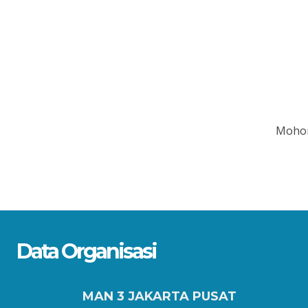
Mohon
Data Organisasi
MAN 3 JAKARTA PUSAT