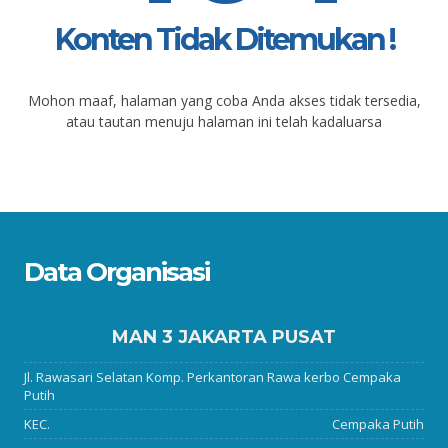
Konten Tidak Ditemukan !
Mohon maaf, halaman yang coba Anda akses tidak tersedia,
atau tautan menuju halaman ini telah kadaluarsa
Data Organisasi
MAN 3 JAKARTA PUSAT
Jl. Rawasari Selatan Komp. Perkantoran Rawa kerbo Cempaka
Putih
KEC.
Cempaka Putih