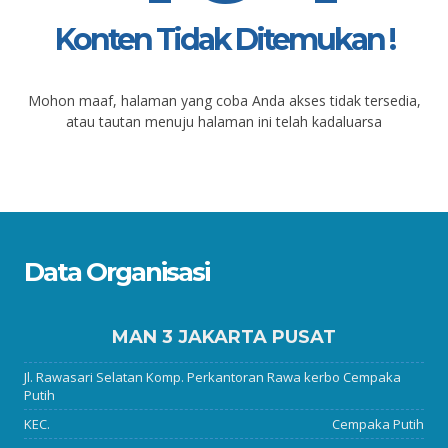
Konten Tidak Ditemukan !
Mohon maaf, halaman yang coba Anda akses tidak tersedia,
atau tautan menuju halaman ini telah kadaluarsa
Data Organisasi
MAN 3 JAKARTA PUSAT
Jl. Rawasari Selatan Komp. Perkantoran Rawa kerbo Cempaka
Putih
KEC.
Cempaka Putih