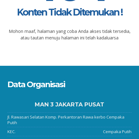
Konten Tidak Ditemukan !
Mohon maaf, halaman yang coba Anda akses tidak tersedia,
atau tautan menuju halaman ini telah kadaluarsa
Data Organisasi
MAN 3 JAKARTA PUSAT
Jl. Rawasari Selatan Komp. Perkantoran Rawa kerbo Cempaka
Putih
KEC.
Cempaka Putih