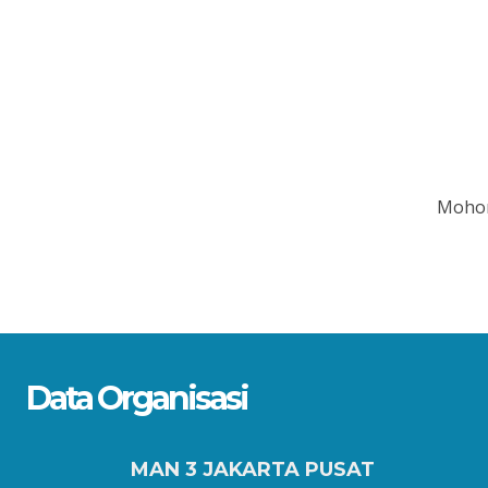
Mohon
Data Organisasi
MAN 3 JAKARTA PUSAT