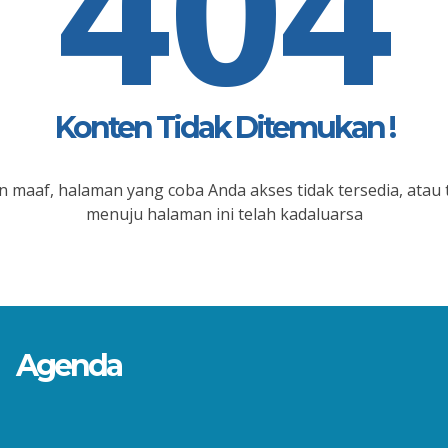
404
Konten Tidak Ditemukan !
 maaf, halaman yang coba Anda akses tidak tersedia, atau 
menuju halaman ini telah kadaluarsa
Agenda