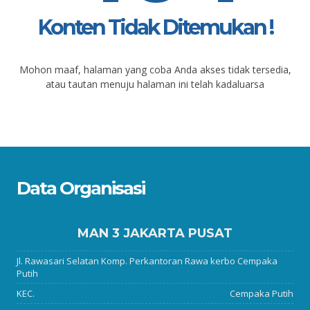
Konten Tidak Ditemukan !
Mohon maaf, halaman yang coba Anda akses tidak tersedia,
atau tautan menuju halaman ini telah kadaluarsa
Data Organisasi
MAN 3 JAKARTA PUSAT
Jl. Rawasari Selatan Komp. Perkantoran Rawa kerbo Cempaka
Putih
KEC.
Cempaka Putih