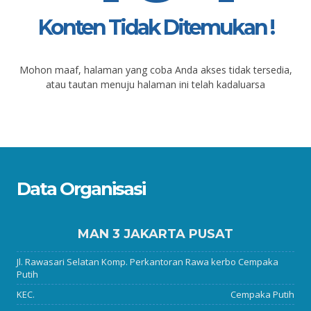
Konten Tidak Ditemukan !
Mohon maaf, halaman yang coba Anda akses tidak tersedia,
atau tautan menuju halaman ini telah kadaluarsa
Data Organisasi
MAN 3 JAKARTA PUSAT
Jl. Rawasari Selatan Komp. Perkantoran Rawa kerbo Cempaka
Putih
KEC.
Cempaka Putih